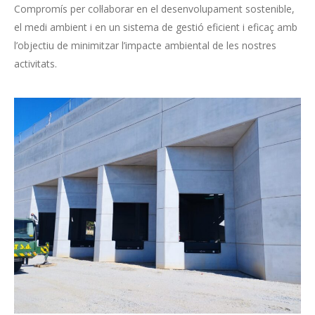
Compromís per col·laborar en el desenvolupament sostenible,
el medi ambient i en un sistema de gestió eficient i eficaç amb
l’objectiu de minimitzar l’impacte ambiental de les nostres
activitats.