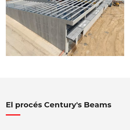
El procés Century's Beams