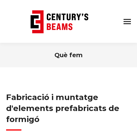
Què fem
Fabricació i muntatge
d'elements prefabricats de
formigó