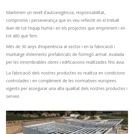
Mantenim un nivell d’autoexigència, responsabilitat,
compromís i perseverança que es veu reflectit en el treball
diari de tot l’equip humà i en els projectes que emprenem i en
tot allò que fem.
Més de 30 anys d’experiència al sector i en la fabricació i
muntatge d’elements prefabricats de formigó armat. Avalada
per les innombrables obres i edificacions realitzades fins avui.
La fabricació dels nostres productes es realitza en condicions
controlades i en compliment de les normatives europees
vigents per assegurar una alta qualitat dels nostres productes i
serveis